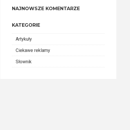
NAJNOWSZE KOMENTARZE
KATEGORIE
Artykuły
Ciekawe reklamy
Słownik