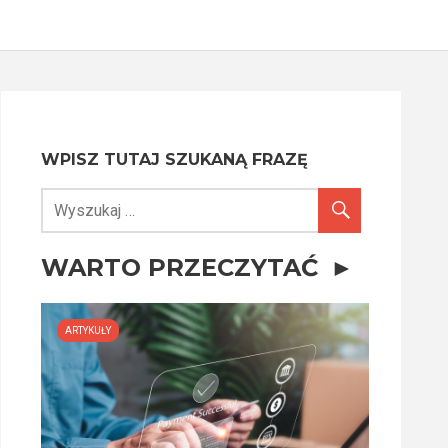
WPISZ TUTAJ SZUKANĄ FRAZĘ
WARTO PRZECZYTAĆ
ARTYKUŁY