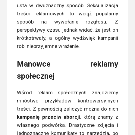
usta w dwuznaczny sposób. Seksualizacja
treści reklamowych to wciąż popularny
sposób na wywołanie rozgłosu. Z
perspektywy czasu jednak widać, że jest on
krótkotrwały, a ogólny wydźwięk kampanii
robi nieprzyjemne wrażenie.
Manowce reklamy
społecznej
Wśród reklam społecznych znajdziemy
mnóstwo przykładów kontrowersyjnych
treści. Z pewnością zaliczyć można do nich
kampanię przeciw aborcji
, którą znamy z
własnego podwórka. Drastyczne zdjęcia i
jednoznaczne komunikaty to narzędzia, po