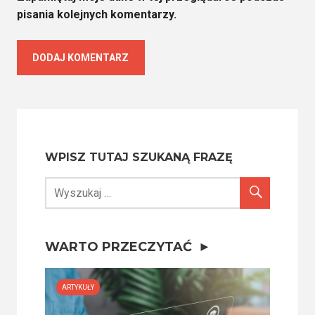
pisania kolejnych komentarzy.
WPISZ TUTAJ SZUKANĄ FRAZĘ
WARTO PRZECZYTAĆ
ARTYKUŁY