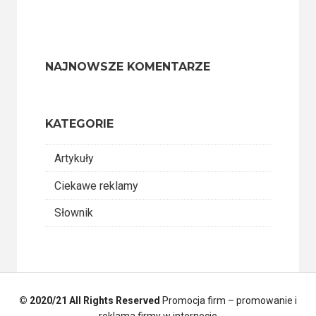
NAJNOWSZE KOMENTARZE
KATEGORIE
Artykuły
Ciekawe reklamy
Słownik
© 2020/21 All Rights Reserved
Promocja firm – promowanie i
reklama firmy w internecie