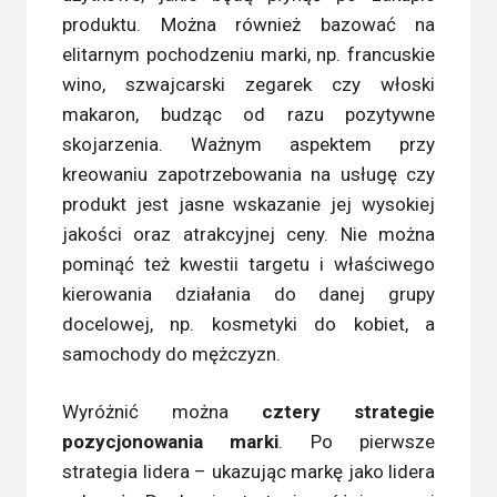
produktu. Można również bazować na
elitarnym pochodzeniu marki, np. francuskie
wino, szwajcarski zegarek czy włoski
makaron, budząc od razu pozytywne
skojarzenia. Ważnym aspektem przy
kreowaniu zapotrzebowania na usługę czy
produkt jest jasne wskazanie jej wysokiej
jakości oraz atrakcyjnej ceny. Nie można
pominąć też kwestii targetu i właściwego
kierowania działania do danej grupy
docelowej, np. kosmetyki do kobiet, a
samochody do mężczyzn.
Wyróżnić można
cztery strategie
pozycjonowania marki
. Po pierwsze
strategia lidera – ukazując markę jako lidera