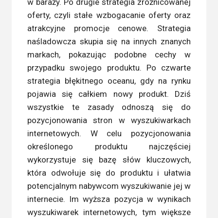
w baraży. Po drugie strategia zróżnicowanej
oferty, czyli stałe wzbogacanie oferty oraz
atrakcyjne promocje cenowe. Strategia
naśladowcza skupia się na innych znanych
markach, pokazując podobne cechy w
przypadku swojego produktu. Po czwarte
strategia błękitnego oceanu, gdy na rynku
pojawia się całkiem nowy produkt. Dziś
wszystkie te zasady odnoszą się do
pozycjonowania stron w wyszukiwarkach
internetowych. W celu pozycjonowania
określonego produktu najczęściej
wykorzystuje się bazę słów kluczowych,
która odwołuje się do produktu i ułatwia
potencjalnym nabywcom wyszukiwanie jej w
internecie. Im wyższa pozycja w wynikach
wyszukiwarek internetowych, tym większe