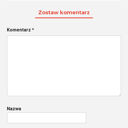
Zostaw komentarz
Komentarz
*
Nazwa