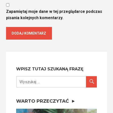
Zapamiętaj moje dane w tej przeglądarce podczas
pisania kolejnych komentarzy.
WPISZ TUTAJ SZUKANĄ FRAZĘ
WARTO PRZECZYTAĆ