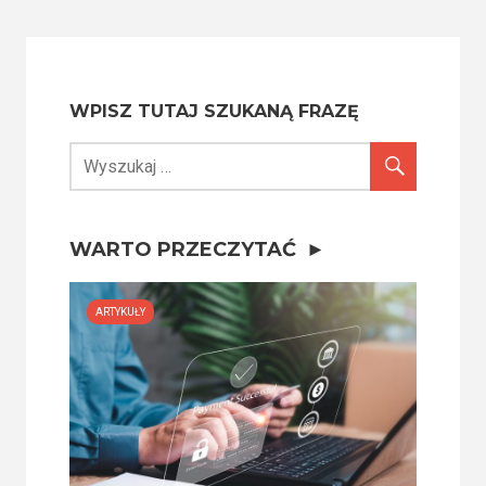
WPISZ TUTAJ SZUKANĄ FRAZĘ
WARTO PRZECZYTAĆ
ARTYKUŁY