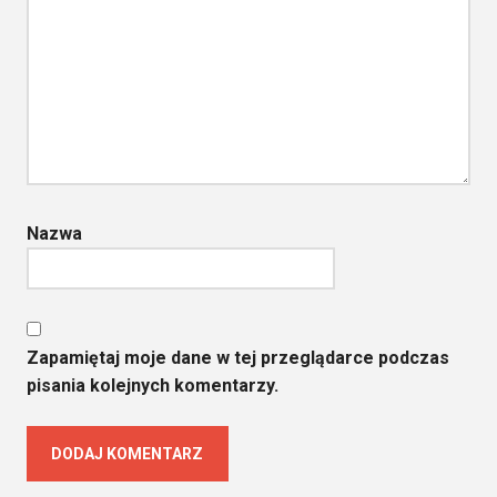
Nazwa
Zapamiętaj moje dane w tej przeglądarce podczas
pisania kolejnych komentarzy.