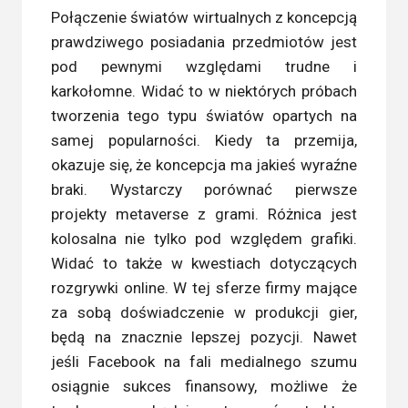
Połączenie światów wirtualnych z koncepcją
prawdziwego posiadania przedmiotów jest
pod pewnymi względami trudne i
karkołomne. Widać to w niektórych próbach
tworzenia tego typu światów opartych na
samej popularności. Kiedy ta przemija,
okazuje się, że koncepcja ma jakieś wyraźne
braki. Wystarczy porównać pierwsze
projekty metaverse z grami. Różnica jest
kolosalna nie tylko pod względem grafiki.
Widać to także w kwestiach dotyczących
rozgrywki online. W tej sferze firmy mające
za sobą doświadczenie w produkcji gier,
będą na znacznie lepszej pozycji. Nawet
jeśli Facebook na fali medialnego szumu
osiągnie sukces finansowy, możliwe że