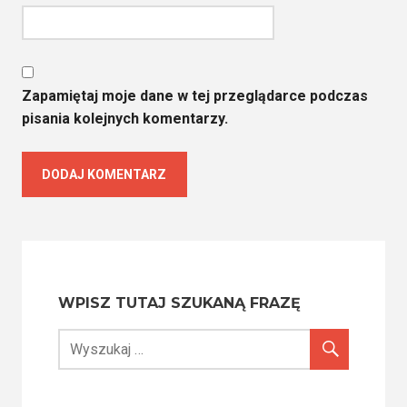
Zapamiętaj moje dane w tej przeglądarce podczas
pisania kolejnych komentarzy.
WPISZ TUTAJ SZUKANĄ FRAZĘ