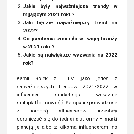
Jakie były najważniejsze trendy w
mijającym 2021 roku?
Jaki będzie najważniejszy trend na
2022?
Co pandemia zmieniła w twojej branży
w 2021 roku?
Jakie są największe wyzwania na 2022
rok?
Kamil Bolek z LTTM jako jeden z
najważniejszych trendów 2021/2022 w
influencer marketingu wskazuje
multiplatformowość. Kampanie prowadzone
z pomocą influencerów przestały
ograniczać się do jednej platformy – marki
planują je albo z kilkoma influencerami na