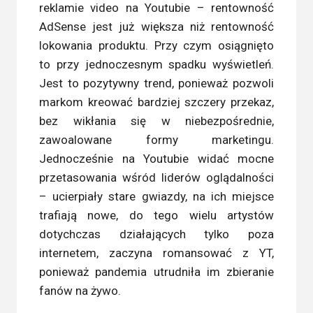
reklamie video na Youtubie – rentowność
AdSense jest już większa niż rentowność
lokowania produktu. Przy czym osiągnięto
to przy jednoczesnym spadku wyświetleń.
Jest to pozytywny trend, ponieważ pozwoli
markom kreować bardziej szczery przekaz,
bez wikłania się w niebezpośrednie,
zawoalowane formy marketingu.
Jednocześnie na Youtubie widać mocne
przetasowania wśród liderów oglądalności
– ucierpiały stare gwiazdy, na ich miejsce
trafiają nowe, do tego wielu artystów
dotychczas działających tylko poza
internetem, zaczyna romansować z YT,
ponieważ pandemia utrudniła im zbieranie
fanów na żywo.