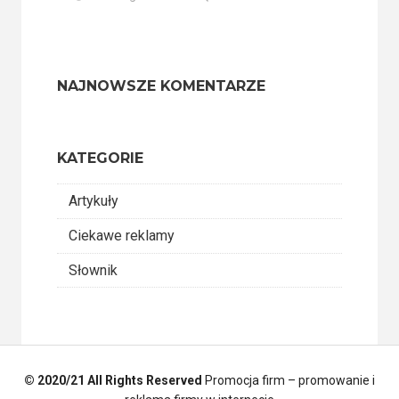
NAJNOWSZE KOMENTARZE
KATEGORIE
Artykuły
Ciekawe reklamy
Słownik
© 2020/21 All Rights Reserved
Promocja firm – promowanie i