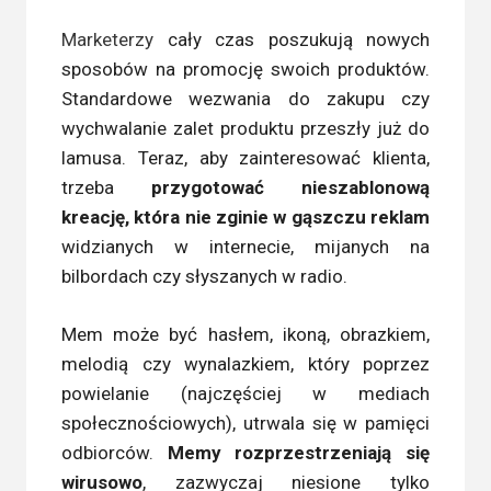
Marketerzy
cały czas poszukują nowych
sposobów na promocję swoich produktów.
Standardowe wezwania do zakupu czy
wychwalanie zalet produktu przeszły już do
lamusa. Teraz, aby zainteresować klienta,
trzeba
przygotować nieszablonową
kreację, która nie zginie w gąszczu reklam
widzianych w internecie, mijanych na
bilbordach czy słyszanych w radio.
Mem może być hasłem, ikoną, obrazkiem,
melodią czy wynalazkiem, który poprzez
powielanie (najczęściej w mediach
społecznościowych), utrwala się w pamięci
odbiorców.
Memy rozprzestrzeniają się
wirusowo
, zazwyczaj niesione tylko