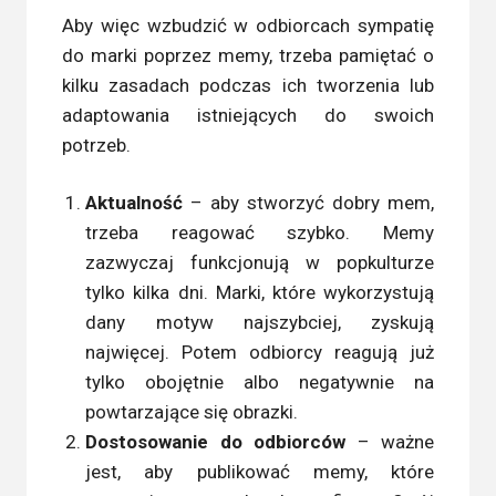
Aby więc wzbudzić w odbiorcach sympatię
do marki poprzez memy, trzeba pamiętać o
kilku zasadach podczas ich tworzenia lub
adaptowania istniejących do swoich
potrzeb.
Aktualność
– aby stworzyć dobry mem,
trzeba reagować szybko. Memy
zazwyczaj funkcjonują w popkulturze
tylko kilka dni. Marki, które wykorzystują
dany motyw najszybciej, zyskują
najwięcej. Potem odbiorcy reagują już
tylko obojętnie albo negatywnie na
powtarzające się obrazki.
Dostosowanie do odbiorców
– ważne
jest, aby publikować memy, które