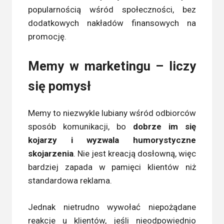
popularnością wśród społeczności, bez
dodatkowych nakładów finansowych na
promocję.
Memy w marketingu – liczy
się pomysł
Memy to niezwykle lubiany wśród odbiorców
sposób komunikacji, bo
dobrze im się
kojarzy i wyzwala humorystyczne
skojarzenia
. Nie jest kreacją dosłowną, więc
bardziej zapada w pamięci klientów niż
standardowa reklama.
Jednak nietrudno wywołać niepożądane
reakcje u klientów, jeśli nieodpowiednio