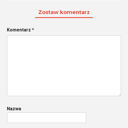
Zostaw komentarz
Komentarz
*
Nazwa