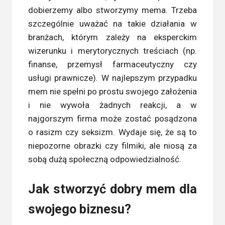
dobierzemy albo stworzymy mema. Trzeba
szczególnie uważać na takie działania w
branżach, którym zależy na eksperckim
wizerunku i merytorycznych treściach (np.
finanse, przemysł farmaceutyczny czy
usługi prawnicze). W najlepszym przypadku
mem nie spełni po prostu swojego założenia
i nie wywoła żadnych reakcji, a w
najgorszym firma może zostać posądzona
o rasizm czy seksizm. Wydaje się, że są to
niepozorne obrazki czy filmiki, ale niosą za
sobą dużą społeczną odpowiedzialność.
Jak stworzyć dobry mem dla
swojego biznesu?