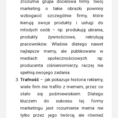
zrozumie grupa docelowa firmy. Swój
marketing o takie obrazki powinny
wzbogacić szczególnie firmy, które
kierują swoje produkty i usługi do
młodych osób – np. produkują ubrania,
produkty żywnościowe, rekrutują
pracowników. Właśnie dlatego nawet
najlepsze memy, ale publikowane w
mediach społecznościowych np.
producenta ciśnieniomierzy, raczej nie
spełnią swojego zadania.
Trafność
– jak pokazuje historia reklamy,
wiele firm nie trafiło z memem, przez co
stało się pośmiewiskiem. Dlatego
kluczem do sukcesu tej formy
marketingu jest rozumienie mema nie
tylko przez jego twórcę, ale również