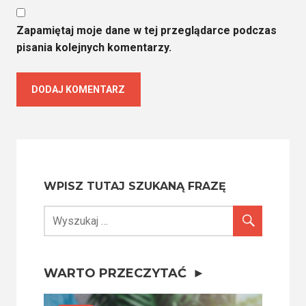
Zapamiętaj moje dane w tej przeglądarce podczas
pisania kolejnych komentarzy.
WPISZ TUTAJ SZUKANĄ FRAZĘ
WARTO PRZECZYTAĆ