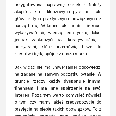
przygotowana naprawdę rzetelnie. Należy
skupić się na kluczowych pytaniach, ale
głównie tych praktycznych powiązanych z
naszą firmą. W końcu taka osoba nie musi
wykazywać się wiedzą teoretyczną. Musi
jednak zaskoczyć nas kreatywnością i
pomysłami, które przemówią także do
klientów i będą spójne z naszą marką.
Jak widać nie ma uniwersalnej odpowiedzi
na zadane na samym początku pytanie. W
gruncie rzeczy
każdy dysponuje innymi
finansami i ma inne spojrzenie na swój
interes
. Poza tym warto pomyśleć również
o tym, czy mamy jakieś predyspozycje do
przyjęcia na siebie takich obowiązków. To z