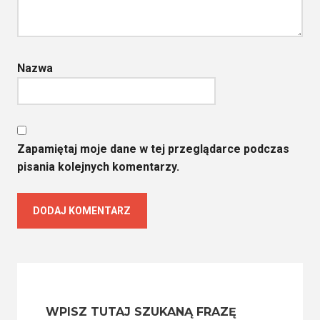
Nazwa
Zapamiętaj moje dane w tej przeglądarce podczas
pisania kolejnych komentarzy.
WPISZ TUTAJ SZUKANĄ FRAZĘ