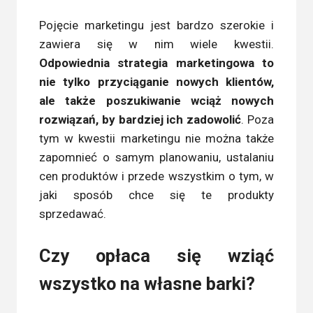
Pojęcie marketingu jest bardzo szerokie i
zawiera się w nim wiele kwestii.
Odpowiednia strategia marketingowa to
nie tylko przyciąganie nowych klientów,
ale także poszukiwanie wciąż nowych
rozwiązań, by bardziej ich zadowolić
. Poza
tym w kwestii marketingu nie można także
zapomnieć o samym planowaniu, ustalaniu
cen produktów i przede wszystkim o tym, w
jaki sposób chce się te produkty
sprzedawać.
Czy opłaca się wziąć
wszystko na własne barki?