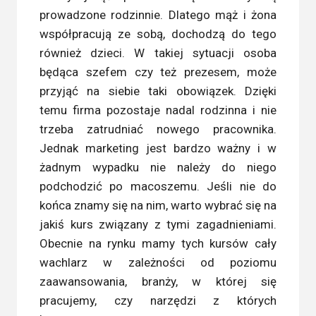
prowadzone rodzinnie. Dlatego mąż i żona
współpracują ze sobą, dochodzą do tego
również dzieci. W takiej sytuacji osoba
będąca szefem czy też prezesem, może
przyjąć na siebie taki obowiązek. Dzięki
temu firma pozostaje nadal rodzinna i nie
trzeba zatrudniać nowego pracownika.
Jednak marketing jest bardzo ważny i w
żadnym wypadku nie należy do niego
podchodzić po macoszemu. Jeśli nie do
końca znamy się na nim, warto wybrać się na
jakiś kurs związany z tymi zagadnieniami.
Obecnie na rynku mamy tych kursów cały
wachlarz w zależności od poziomu
zaawansowania, branży, w której się
pracujemy, czy narzędzi z których