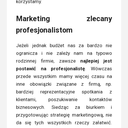
korzystamy.
Marketing zlecany
profesjonalistom
Jeżeli jednak budżet nas za bardzo nie
ogranicza i nie zależy nam na typowo
rodzinnej firmie, zawsze
najlepiej jest
postawić na profesjonalistę
. Wówczas
przede wszystkim mamy więcej czasu na
inne obowiązki związane z firmą, np.
bardziej reprezentacyjne spotkania z
klientami, poszukiwanie kontaktów
biznesowych. Siedząc za biurkiem i
przygotowując strategię marketingową, nie
da się tych wszystkich rzeczy załatwić.