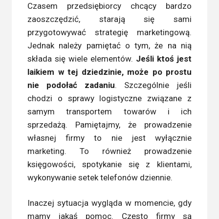
Czasem przedsiębiorcy chcący bardzo
zaoszczędzić, starają się sami
przygotowywać strategię marketingową.
Jednak należy pamiętać o tym, że na nią
składa się wiele elementów.
Jeśli ktoś jest
laikiem w tej dziedzinie, może po prostu
nie podołać zadaniu
. Szczególnie jeśli
chodzi o sprawy logistyczne związane z
samym transportem towarów i ich
sprzedażą. Pamiętajmy, że prowadzenie
własnej firmy to nie jest wyłącznie
marketing. To również prowadzenie
księgowości, spotykanie się z klientami,
wykonywanie setek telefonów dziennie.
Inaczej sytuacja wygląda w momencie, gdy
mamy jakąś pomoc. Często firmy są