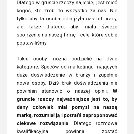
Dlatego w gruncie rzeczy najlepiej jest mieć
kogoś, kto zrobi to wszystko za nas. Nie
tylko aby ta osoba odciążyła nas od pracy,
ale także dlatego, aby miała świeże
spojrzenie na naszą firmę i cele, które sobie
postawiliśmy.
Takie osoby można podzielić na dwie
kategorie.
Speców od marketingu
mających
duże doświadczenie w branży i zupełnie
nowe osoby. Dziś brak doświadczenia nie
powinien stanowić o naszej opinii.
W
gruncie rzeczy najważniejsze jest to, by
dany człowiek miał pomysł na naszą
markę, rozumiał ją i potrafił zaproponować
ciekawe rozwiązania
. Dlatego rozmowa
kwalifikacyjna powinna zostać