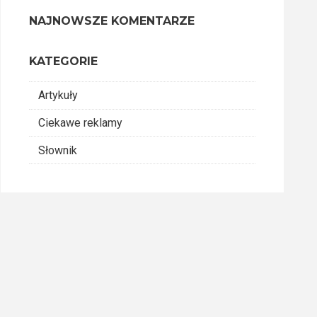
NAJNOWSZE KOMENTARZE
KATEGORIE
Artykuły
Ciekawe reklamy
Słownik