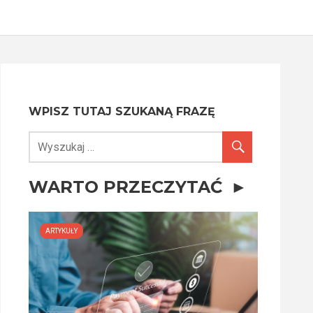
WPISZ TUTAJ SZUKANĄ FRAZĘ
WARTO PRZECZYTAĆ
ARTYKUŁY