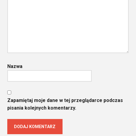
Nazwa
Zapamiętaj moje dane w tej przeglądarce podczas
pisania kolejnych komentarzy.