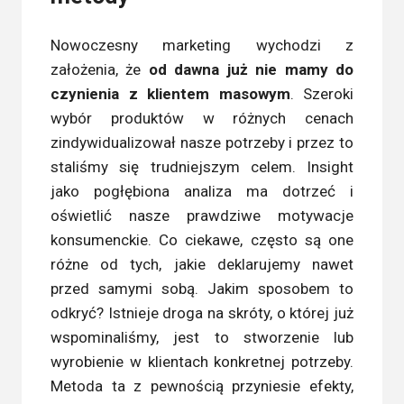
Nowoczesny marketing wychodzi z
założenia, że
od dawna już nie mamy do
czynienia z klientem masowym
. Szeroki
wybór produktów w różnych cenach
zindywidualizował nasze potrzeby i przez to
staliśmy się trudniejszym celem. Insight
jako pogłębiona analiza ma dotrzeć i
oświetlić nasze prawdziwe motywacje
konsumenckie. Co ciekawe, często są one
różne od tych, jakie deklarujemy nawet
przed samymi sobą. Jakim sposobem to
odkryć? Istnieje droga na skróty, o której już
wspominaliśmy, jest to stworzenie lub
wyrobienie w klientach konkretnej potrzeby.
Metoda ta z pewnością przyniesie efekty,