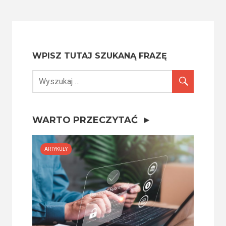
WPISZ TUTAJ SZUKANĄ FRAZĘ
WARTO PRZECZYTAĆ
ARTYKUŁY