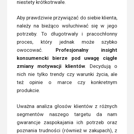
niestety krótkotrwałe.
Aby prawdziwie przywiązać do siebie klienta,
należy na bieżąco wsłuchiwać się w jego
potrzeby. To długotrwały i pracochłonny
proces, który jednak może szybko
owocować.
Profesjonalny insight
konsumencki bierze pod uwagę ciągłe
zmiany motywacji klientów
. Decydują o
nich nie tylko trendy czy warunki życia, ale
też opinie o marce czy konkretnym
produkcie.
Uważna analiza głosów klientów z różnych
segmentów naszego targetu da nam
gwarancje zaspokajania ich potrzeb oraz
poznania trudności (również w zakupach), z