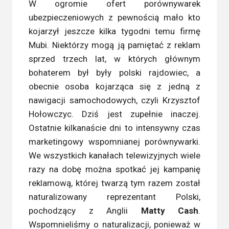
W ogromie ofert porównywarek
ubezpieczeniowych z pewnością mało kto
kojarzył jeszcze kilka tygodni temu firmę
Mubi. Niektórzy mogą ją pamiętać z reklam
sprzed trzech lat, w których głównym
bohaterem był były polski rajdowiec, a
obecnie osoba kojarząca się z jedną z
nawigacji samochodowych, czyli Krzysztof
Hołowczyc. Dziś jest zupełnie inaczej.
Ostatnie kilkanaście dni to intensywny czas
marketingowy wspomnianej porównywarki.
We wszystkich kanałach telewizyjnych wiele
razy na dobę można spotkać jej kampanię
reklamową, której twarzą tym razem został
naturalizowany reprezentant Polski,
pochodzący z Anglii
Matty Cash
.
Wspomnieliśmy o naturalizacji, ponieważ w