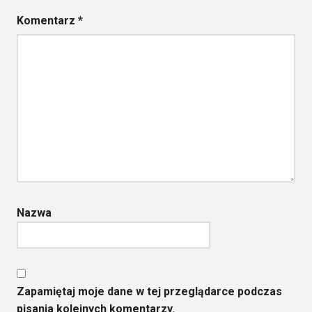
Komentarz
*
Nazwa
Zapamiętaj moje dane w tej przeglądarce podczas
pisania kolejnych komentarzy.