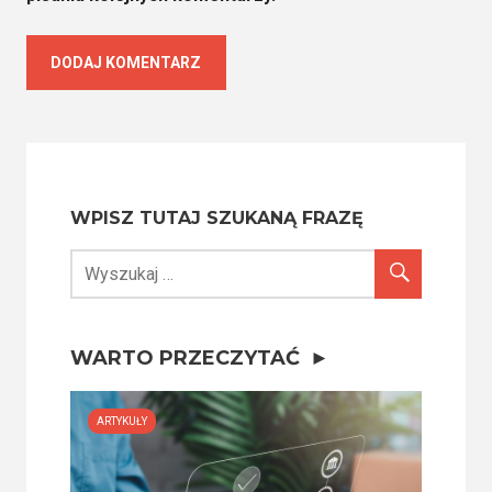
WPISZ TUTAJ SZUKANĄ FRAZĘ
WARTO PRZECZYTAĆ
ARTYKUŁY