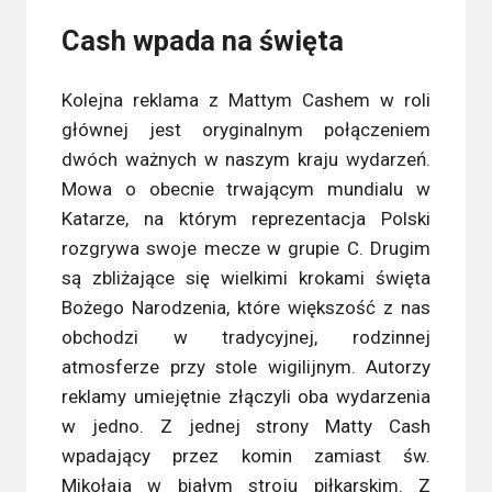
Cash wpada na święta
Kolejna reklama z Mattym Cashem w roli
głównej jest oryginalnym połączeniem
dwóch ważnych w naszym kraju wydarzeń.
Mowa o obecnie trwającym mundialu w
Katarze, na którym reprezentacja Polski
rozgrywa swoje mecze w grupie C. Drugim
są zbliżające się wielkimi krokami święta
Bożego Narodzenia, które większość z nas
obchodzi w tradycyjnej, rodzinnej
atmosferze przy stole wigilijnym. Autorzy
reklamy umiejętnie złączyli oba wydarzenia
w jedno. Z jednej strony Matty Cash
wpadający przez komin zamiast św.
Mikołaja w białym stroju piłkarskim. Z