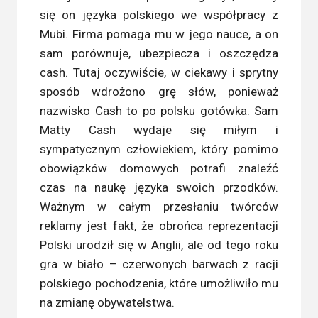
się on języka polskiego we współpracy z
Mubi. Firma pomaga mu w jego nauce, a on
sam porównuje, ubezpiecza i oszczędza
cash. Tutaj oczywiście, w ciekawy i sprytny
sposób wdrożono grę słów, ponieważ
nazwisko Cash to po polsku gotówka. Sam
Matty Cash wydaje się miłym i
sympatycznym człowiekiem, który pomimo
obowiązków domowych potrafi znaleźć
czas na naukę języka swoich przodków.
Ważnym w całym przesłaniu twórców
reklamy jest fakt, że obrońca reprezentacji
Polski urodził się w Anglii, ale od tego roku
gra w biało – czerwonych barwach z racji
polskiego pochodzenia, które umożliwiło mu
na zmianę obywatelstwa.