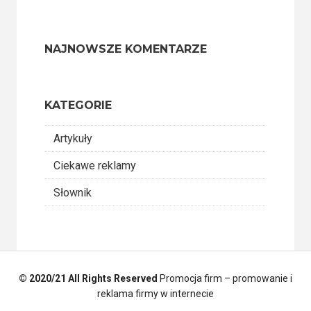
NAJNOWSZE KOMENTARZE
KATEGORIE
Artykuły
Ciekawe reklamy
Słownik
© 2020/21 All Rights Reserved
Promocja firm – promowanie i
reklama firmy w internecie